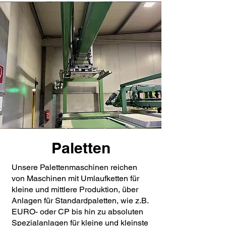
Paletten
Unsere Palettenmaschinen reichen
von Maschinen mit Umlaufketten für
kleine und mittlere Produktion, über
Anlagen für Standardpaletten, wie z.B.
EURO- oder CP bis hin zu absoluten
Spezialanlagen für kleine und kleinste