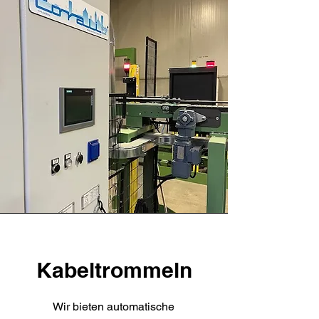
Kabeltrommeln
Wir bieten automatische