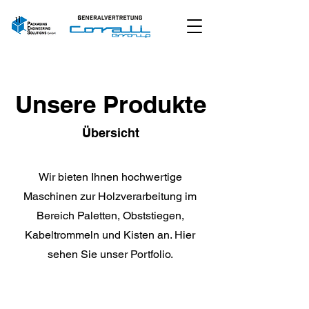
Unsere Produkte
Übersicht
Wir bieten Ihnen hochwertige
Maschinen zur Holzverarbeitung im
Bereich Paletten, Obststiegen,
Kabeltrommeln und Kisten an. Hier
sehen Sie unser Portfolio.