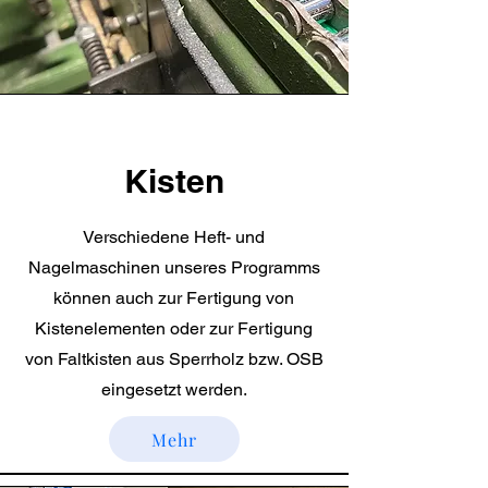
Kisten
Verschiedene Heft- und
Nagelmaschinen unseres Programms
können auch zur Fertigung von
Kistenelementen oder zur Fertigung
von Faltkisten aus Sperrholz bzw. OSB
eingesetzt werden.
Mehr