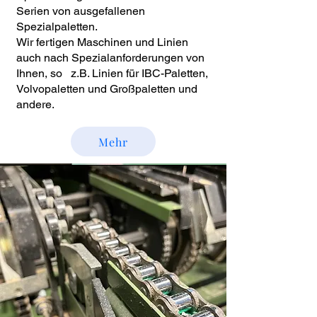
Serien von ausgefallenen
Spezialpaletten.
Wir fertigen Maschinen und Linien
auch nach Spezialanforderungen von
Ihnen, so z.B. Linien für IBC-Paletten,
Volvopaletten und Großpaletten und
andere.
Mehr